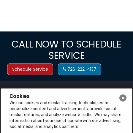
CALL NOW TO SCHEDULE
SERVICE
Schedule Service
726-222-4137
Cookies
We use cookies and similar tracking technologies to
personalize content and advertisements, provide social
media features, and analyze website traffic. We may share
information about your use of our site with our advertising,
social media, and analytics partners.