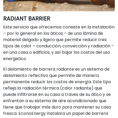
RADIANT BARRIER
Este servicio que ofrecemos consiste en la instalación
– por lo general en los áticos – de una lámina de
material delgado y ligero que permite reducir tres
tipos de calor – conducción, convección y radiación –
en una casa o edificios, y así bajar los costos del uso
energetico.
El aislamiento de barrera radiante es un sistema de
aislamiento reflectivo que permite de manera
permanente reducir los costos de energía. Este tipo
refleja la radiación térmica (calor radiante) que
puede infiltrarse en su casa a traves de su ático y se
enfrentan a su sistema de aire acondicionado que
tiene que trabajar más duro para mantener su casa
fresca. EconoEnergy instalara un papel de barrera