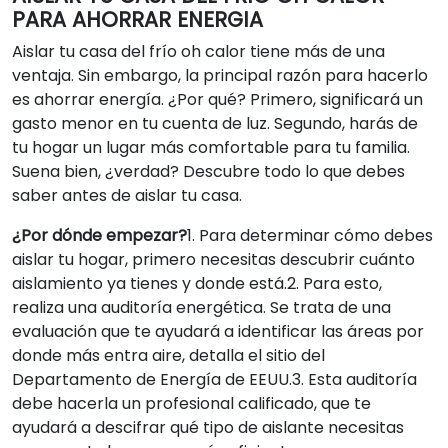
PARA AHORRAR ENERGIA
Aislar tu casa del frío oh calor tiene más de una
ventaja. Sin embargo, la principal razón para hacerlo
es ahorrar energía. ¿Por qué? Primero, significará un
gasto menor en tu cuenta de luz. Segundo, harás de
tu hogar un lugar más comfortable para tu familia.
Suena bien, ¿verdad? Descubre todo lo que debes
saber antes de aislar tu casa.
¿Por dónde empezar?
1. Para determinar cómo debes
aislar tu hogar, primero necesitas descubrir cuánto
aislamiento ya tienes y donde está.2. Para esto,
realiza una auditoría energética. Se trata de una
evaluación que te ayudará a identificar las áreas por
donde más entra aire, detalla el sitio del
Departamento de Energía de EEUU.3. Esta auditoría
debe hacerla un profesional calificado, que te
ayudará a descifrar qué tipo de aislante necesitas