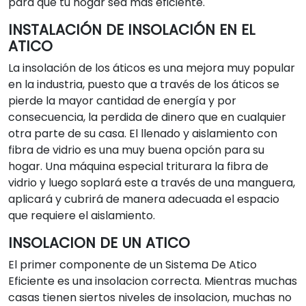
para que tu hogar sea más eficiente.
INSTALACIÓN DE INSOLACIÓN EN EL
ATICO
La insolación de los áticos es una mejora muy popular
en la industria, puesto que a través de los áticos se
pierde la mayor cantidad de energía y por
consecuencia, la perdida de dinero que en cualquier
otra parte de su casa. El llenado y aislamiento con
fibra de vidrio es una muy buena opción para su
hogar. Una máquina especial triturara la fibra de
vidrio y luego soplará este a través de una manguera,
aplicará y cubrirá de manera adecuada el espacio
que requiere el aislamiento.
INSOLACION DE UN ATICO
El primer componente de un Sistema De Atico
Eficiente es una insolacion correcta. Mientras muchas
casas tienen siertos niveles de insolacion, muchas no